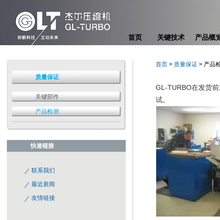
首页
关键技术
产品概
首页
>
质量保证
> 产品
质量保证
GL-TURBO在发货
关键部件
试。
产品检测
快速链接
联系我们
最近新闻
友情链接