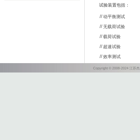
试验装置包括：
动平衡测试
无载荷试验
载荷试验
超速试验
效率测试
Copyright © 2008-202