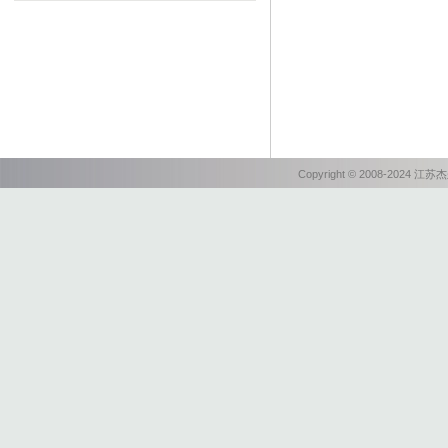
Copyright © 2008-202