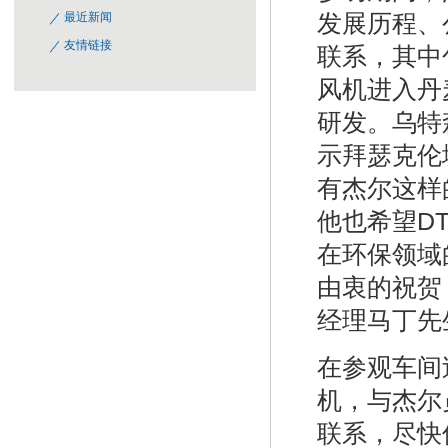
发展历程、
最近新闻
友情链接
联系，其中
风机进入丹
研发。乌特
示拜瑟克伦
有杰尔这样
他也希望D
在环保领域
由衷的祝贺
经理马丁先
在参观车间
机，与杰尔
联系，尽快