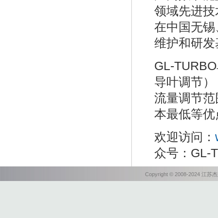
领域先进技
在中国无锡
维护和研发
GL-TU
导叶调节）
流量调节范
本最低等优
欢迎访问：
众号：GL-
Copyright © 2008-202